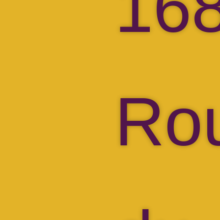
16
Ro