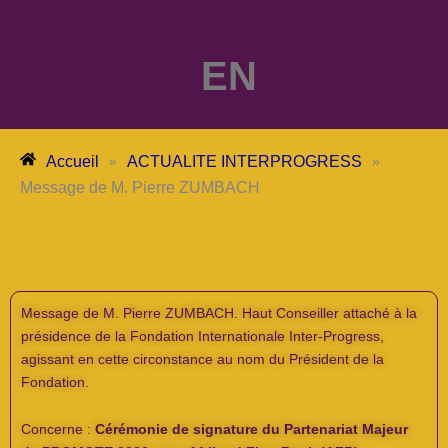
EN
Accueil
ACTUALITE INTERPROGRESS
»
»
Message de M. Pierre ZUMBACH
Message de M. Pierre ZUMBACH. Haut Conseiller attaché à la
présidence de la Fondation Internationale Inter-Progress,
agissant en cette circonstance au nom du Président de la
Fondation.
Concerne :
Cérémonie de signature du Partenariat Majeur