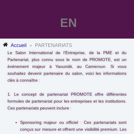
EN
Accueil
PARTENARIATS
»
Le Salon International de l’Entreprise, de la PME et du
Partenariat, plus connu sous le nom de
PROMOTE
, est un
événement majeur à Yaoundé, au Cameroun. Si vous
souhaitez devenir partenaire du salon, voici les informations
clés à connaître :
1
. Le concept de partenariat
PROMOTE
offre différentes
formules de partenariat pour les entreprises et les institutions.
Ces partenariats peuvent inclure :
Sponsoring majeur ou officiel :
Ces partenariats sont
conçus sur mesure et offrent une visibilité premium. Les