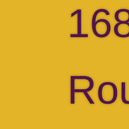
16
Ro