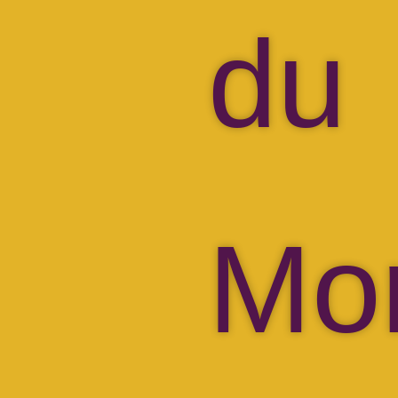
du
Mo