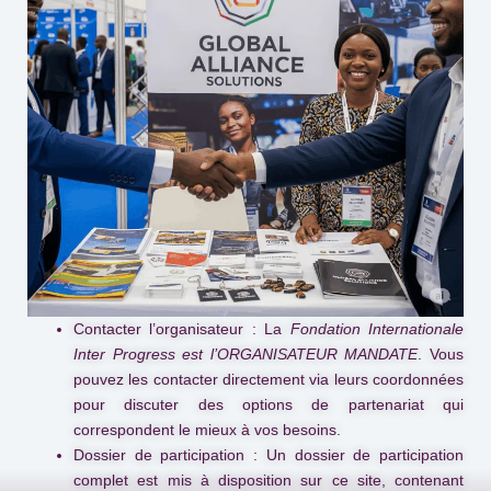
Contacter l’organisateur :
La
Fondation Internationale
Inter Progress est l’ORGANISATEUR MANDATE
. Vous
pouvez les contacter directement via leurs coordonnées
pour discuter des options de partenariat qui
correspondent le mieux à vos besoins.
Dossier de participation :
Un dossier de participation
complet est mis à disposition sur ce site, contenant