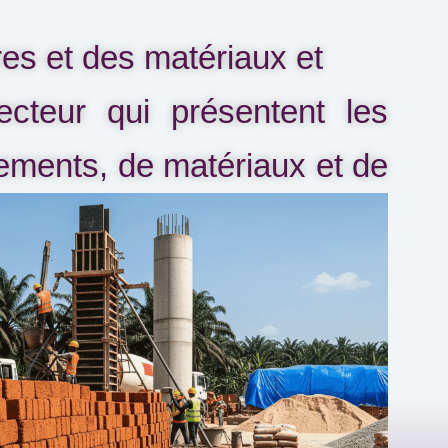
ures et des matériaux et
secteur qui présentent les
pements, de matériaux et de