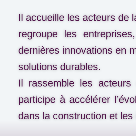
Il accueille les acteurs de 
regroupe les entreprises,
dernières innovations en m
solutions durables.
Il rassemble les acteurs
participe à accélérer l’évo
dans la construction et les 